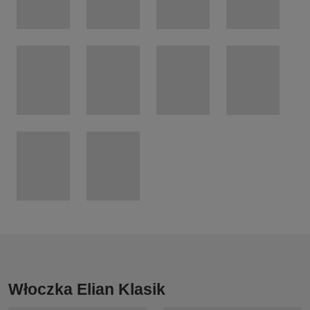
Włoczka Elian Klasik