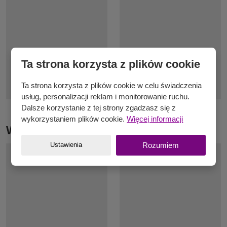
Ta strona korzysta z plików cookie
Ta strona korzysta z plików cookie w celu świadczenia
usług, personalizacji reklam i monitorowanie ruchu.
Dalsze korzystanie z tej strony zgadzasz się z
wykorzystaniem plików cookie.
Więcej informacji
Włoczka Elian Gerlach
Ustawienia
Rozumiem