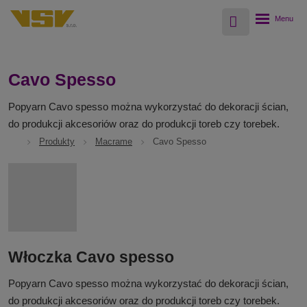
Vyhledávání
Rozbalení
menu
Cavo Spesso
Popyarn Cavo spesso można wykorzystać do dekoracji ścian,
do produkcji akcesoriów oraz do produkcji toreb czy torebek.
Produkty
Macrame
Cavo Spesso
Włoczka Cavo spesso
Popyarn Cavo spesso można wykorzystać do dekoracji ścian,
do produkcji akcesoriów oraz do produkcji toreb czy torebek.