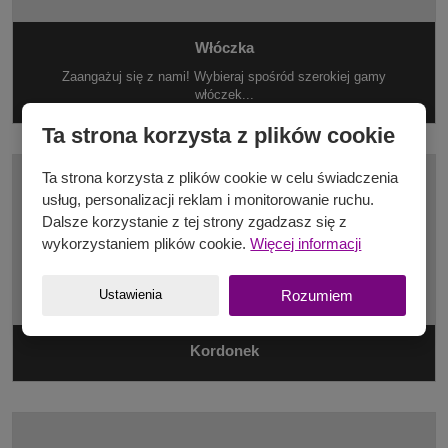
Włóczka
Zaangażuj się z nami! Wybieraj spośród szerokiej gamy
włóczek...
Ta strona korzysta z plików cookie
Ta strona korzysta z plików cookie w celu świadczenia
usług, personalizacji reklam i monitorowanie ruchu.
Dalsze korzystanie z tej strony zgadzasz się z
wykorzystaniem plików cookie.
Więcej informacji
Ustawienia
Rozumiem
Kordonek