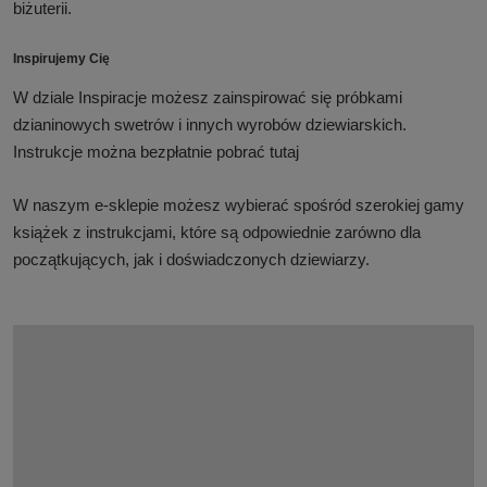
biżuterii.
Inspirujemy Cię
W dziale Inspiracje możesz zainspirować się próbkami
dzianinowych swetrów i innych wyrobów dziewiarskich.
Instrukcje można bezpłatnie pobrać tutaj
W naszym e-sklepie możesz wybierać spośród szerokiej gamy
książek z instrukcjami, które są odpowiednie zarówno dla
początkujących, jak i doświadczonych dziewiarzy.