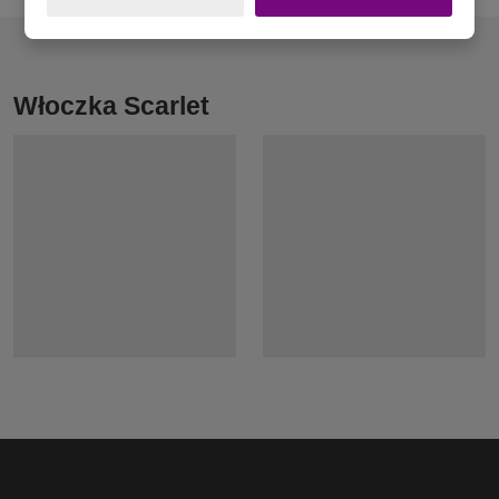
Włoczka Scarlet