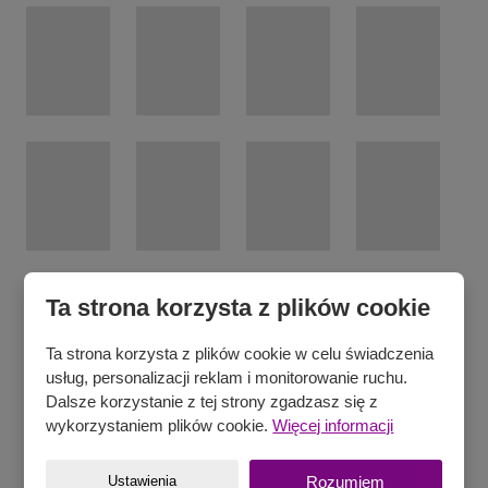
Ta strona korzysta z plików cookie
Ta strona korzysta z plików cookie w celu świadczenia
usług, personalizacji reklam i monitorowanie ruchu.
Dalsze korzystanie z tej strony zgadzasz się z
wykorzystaniem plików cookie.
Więcej informacji
Następne
Poprzednie
Ustawienia
Rozumiem